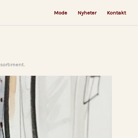
Mode
Nyheter
Kontakt
 sortiment.